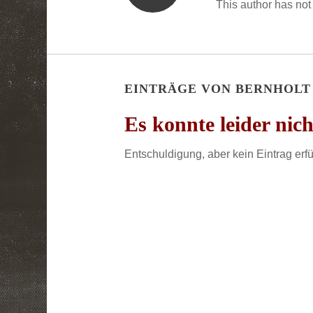
This author has not 
EINTRÄGE VON BERNHOLT
Es konnte leider nic
Entschuldigung, aber kein Eintrag erfü