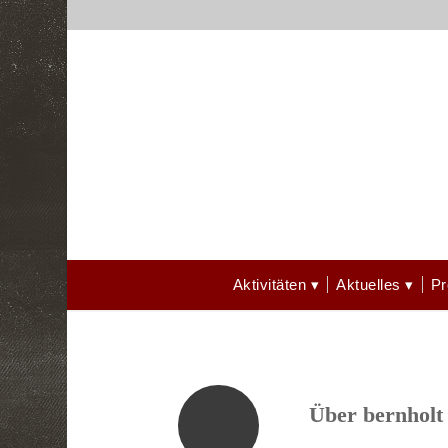
Aktivitäten
Aktuelles
P
Über
bernholt