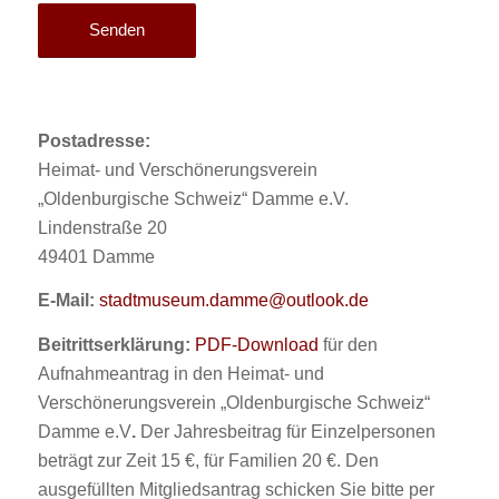
Postadresse:
Heimat- und Verschönerungsverein
„Oldenburgische Schweiz“ Damme e.V.
Lindenstraße 20
49401 Damme
E-Mail:
stadtmuseum.damme@outlook.de
Beitrittserklärung:
PDF-Download
für den
Aufnahmeantrag in den Heimat- und
Verschönerungsverein „Oldenburgische Schweiz“
Damme e.V
.
Der Jahresbeitrag für Einzelpersonen
beträgt zur Zeit 15 €, für Familien 20 €. Den
ausgefüllten Mitgliedsantrag schicken Sie bitte per