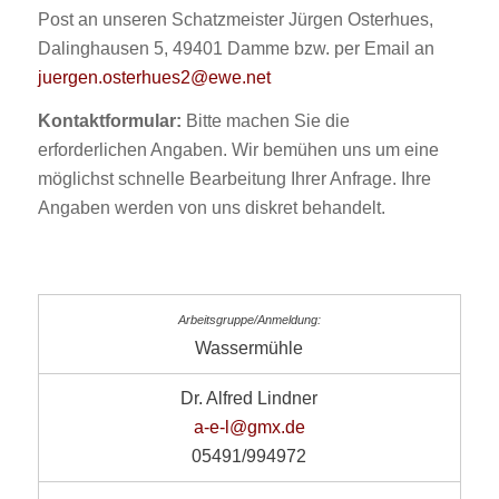
Post an unseren Schatzmeister Jürgen Osterhues,
Dalinghausen 5, 49401 Damme bzw. per Email an
juergen.osterhues2@ewe.net
Kontaktformular:
Bitte machen Sie die
erforderlichen Angaben. Wir bemühen uns um eine
möglichst schnelle Bearbeitung Ihrer Anfrage. Ihre
Angaben werden von uns diskret behandelt.
Wassermühle
Dr. Alfred Lindner
a-e-l@gmx.de
05491/994972