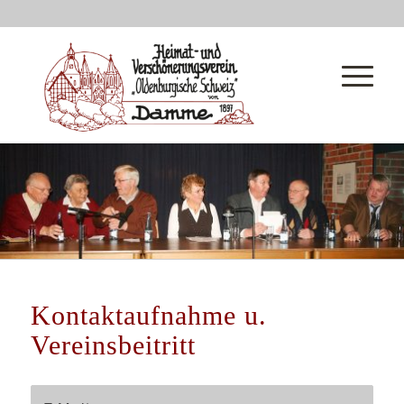
Kontaktaufnahme u.
Vereinsbeitritt